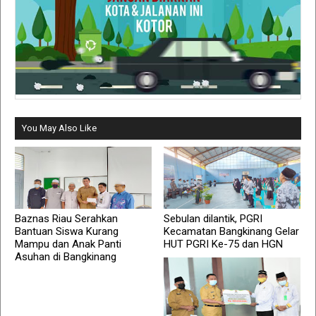
You May Also Like
Baznas Riau Serahkan
Sebulan dilantik, PGRI
Bantuan Siswa Kurang
Kecamatan Bangkinang Gelar
Mampu dan Anak Panti
HUT PGRI Ke-75 dan HGN
Asuhan di Bangkinang