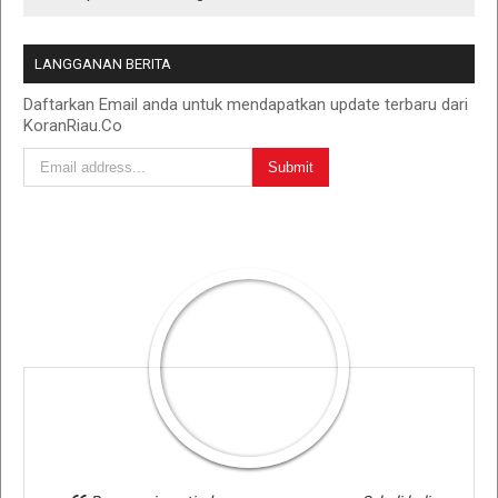
LANGGANAN BERITA
Daftarkan Email anda untuk mendapatkan update terbaru dari
KoranRiau.Co