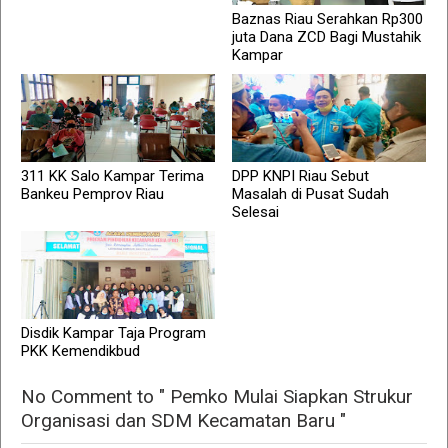
Baznas Riau Serahkan Rp300
juta Dana ZCD Bagi Mustahik
Kampar
311 KK Salo Kampar Terima
DPP KNPI Riau Sebut
Bankeu Pemprov Riau
Masalah di Pusat Sudah
Selesai
Disdik Kampar Taja Program
PKK Kemendikbud
No Comment to " Pemko Mulai Siapkan Strukur
Organisasi dan SDM Kecamatan Baru "