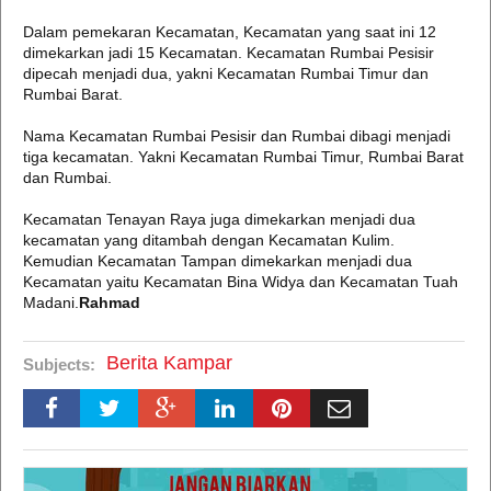
Dalam pemekaran Kecamatan, Kecamatan yang saat ini 12
dimekarkan jadi 15 Kecamatan. Kecamatan Rumbai Pesisir
dipecah menjadi dua, yakni Kecamatan Rumbai Timur dan
Rumbai Barat.
Nama Kecamatan Rumbai Pesisir dan Rumbai dibagi menjadi
tiga kecamatan. Yakni Kecamatan Rumbai Timur, Rumbai Barat
dan Rumbai.
Kecamatan Tenayan Raya juga dimekarkan menjadi dua
kecamatan yang ditambah dengan Kecamatan Kulim.
Kemudian Kecamatan Tampan dimekarkan menjadi dua
Kecamatan yaitu Kecamatan Bina Widya dan Kecamatan Tuah
Madani.
Rahmad
Berita Kampar
Subjects: