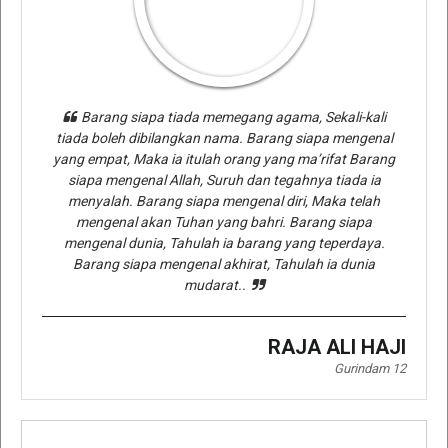
Barang siapa tiada memegang agama, Sekali-kali
tiada boleh dibilangkan nama. Barang siapa mengenal
yang empat, Maka ia itulah orang yang ma’rifat Barang
siapa mengenal Allah, Suruh dan tegahnya tiada ia
menyalah. Barang siapa mengenal diri, Maka telah
mengenal akan Tuhan yang bahri. Barang siapa
mengenal dunia, Tahulah ia barang yang teperdaya.
Barang siapa mengenal akhirat, Tahulah ia dunia
mudarat..
RAJA ALI HAJI
Gurindam 12