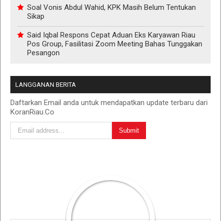
Soal Vonis Abdul Wahid, KPK Masih Belum Tentukan
Sikap
Said Iqbal Respons Cepat Aduan Eks Karyawan Riau
Pos Group, Fasilitasi Zoom Meeting Bahas Tunggakan
Pesangon
LANGGANAN BERITA
Daftarkan Email anda untuk mendapatkan update terbaru dari
KoranRiau.Co