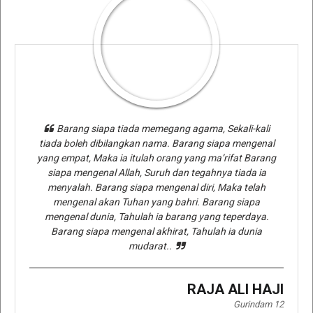
Barang siapa tiada memegang agama, Sekali-kali
tiada boleh dibilangkan nama. Barang siapa mengenal
yang empat, Maka ia itulah orang yang ma’rifat Barang
siapa mengenal Allah, Suruh dan tegahnya tiada ia
menyalah. Barang siapa mengenal diri, Maka telah
mengenal akan Tuhan yang bahri. Barang siapa
mengenal dunia, Tahulah ia barang yang teperdaya.
Barang siapa mengenal akhirat, Tahulah ia dunia
mudarat..
RAJA ALI HAJI
Gurindam 12