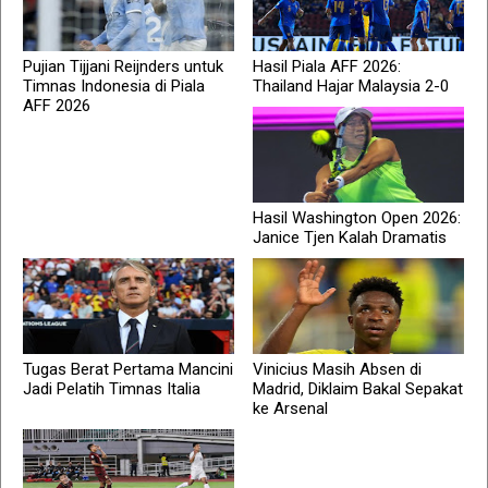
Pujian Tijjani Reijnders untuk
Hasil Piala AFF 2026:
Timnas Indonesia di Piala
Thailand Hajar Malaysia 2-0
AFF 2026
Hasil Washington Open 2026:
Janice Tjen Kalah Dramatis
Tugas Berat Pertama Mancini
Vinicius Masih Absen di
Jadi Pelatih Timnas Italia
Madrid, Diklaim Bakal Sepakat
ke Arsenal