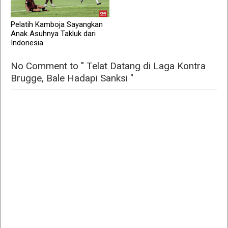
Pelatih Kamboja Sayangkan
Anak Asuhnya Takluk dari
Indonesia
No Comment to " Telat Datang di Laga Kontra
Brugge, Bale Hadapi Sanksi "