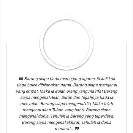
Barang siapa tiada memegang agama, Sekali-kali
tiada boleh dibilangkan nama. Barang siapa mengenal
yang empat, Maka ia itulah orang yang ma’rifat Barang
siapa mengenal Allah, Suruh dan tegahnya tiada ia
menyalah. Barang siapa mengenal diri, Maka telah
mengenal akan Tuhan yang bahri. Barang siapa
mengenal dunia, Tahulah ia barang yang teperdaya.
Barang siapa mengenal akhirat, Tahulah ia dunia
mudarat..