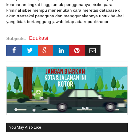
keamanan tingkat tinggi untuk penggunanya, risiko para
kriminal siber mempu menemukan cara meretas database di
akun transaksi pengguna dan menggunakannya untuk hal-hal
yang tidak bertanggung jawab tetap ada.republika/nor
Edukasi
Subjects:
You May Also Like