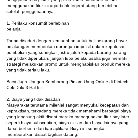
menggunakan fitur ini agar tidak terjerat utang berlebihan
setelah penggunaannya.
1. Perilaku konsumtif berlebihan
belanja
Tanpa disadari dengan kemudahan untuk beli sekarang bayar
belakangan memberikan dorongan impulsif dalam keputusan
pembelian yang seringkali justru jatuh kepada barang-barang
yang tidak diperlukan, jangan lupa pelaku usaha juga memiliki
strategi melakukan promo untuk menghabiskan produk mereka
yang tidak terlalu laku.
Baca Juga: Jangan Sembarang Pinjam Uang Online di Fintech,
Cek Dulu 3 Hal Ini
2. Biaya yang tidak disadari
Masyarakat terutama milenial sangat menyukai kecepatan dan
kepraktisan, terkadang mereka tidak memahami berbagai biaya
yang langsung aktif disaat mereka menggunakan fitur pay later
seperti biaya subscription, biaya cicilan dan biaya lainnya yang
dapat berbeda dari tiap aplikasi. Biaya ini seringkali
memberatkan disaat tagihan datang.