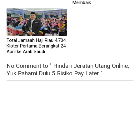
Membaik
Total Jamaah Haji Riau 4.704,
Kloter Pertama Berangkat 24
April ke Arab Saudi
No Comment to " Hindari Jeratan Utang Online,
Yuk Pahami Dulu 5 Risiko Pay Later "