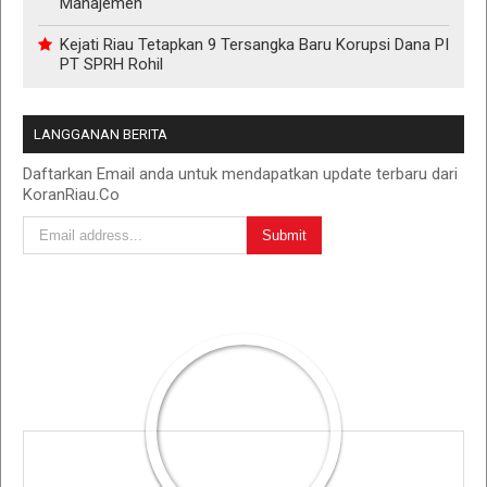
Manajemen
Kejati Riau Tetapkan 9 Tersangka Baru Korupsi Dana PI
PT SPRH Rohil
LANGGANAN BERITA
Daftarkan Email anda untuk mendapatkan update terbaru dari
KoranRiau.Co