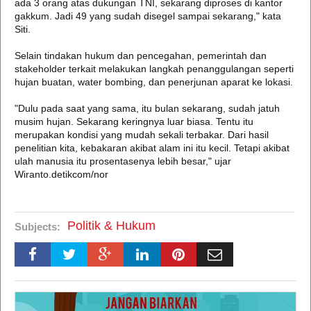
ada 3 orang atas dukungan TNI, sekarang diproses di kantor
gakkum. Jadi 49 yang sudah disegel sampai sekarang," kata
Siti.
Selain tindakan hukum dan pencegahan, pemerintah dan
stakeholder terkait melakukan langkah penanggulangan seperti
hujan buatan, water bombing, dan penerjunan aparat ke lokasi.
"Dulu pada saat yang sama, itu bulan sekarang, sudah jatuh
musim hujan. Sekarang keringnya luar biasa. Tentu itu
merupakan kondisi yang mudah sekali terbakar. Dari hasil
penelitian kita, kebakaran akibat alam ini itu kecil. Tetapi akibat
ulah manusia itu prosentasenya lebih besar," ujar
Wiranto.detikcom/nor
Politik & Hukum
Subjects: