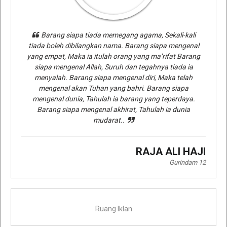
Barang siapa tiada memegang agama, Sekali-kali
tiada boleh dibilangkan nama. Barang siapa mengenal
yang empat, Maka ia itulah orang yang ma’rifat Barang
siapa mengenal Allah, Suruh dan tegahnya tiada ia
menyalah. Barang siapa mengenal diri, Maka telah
mengenal akan Tuhan yang bahri. Barang siapa
mengenal dunia, Tahulah ia barang yang teperdaya.
Barang siapa mengenal akhirat, Tahulah ia dunia
mudarat..
RAJA ALI HAJI
Gurindam 12
Ruang Iklan