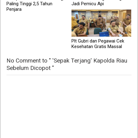
Paling Tinggi 2,5 Tahun
Jadi Pemicu Api
Penjara
Plt Gubri dan Pegawai Cek
Kesehatan Gratis Massal
No Comment to " 'Sepak Terjang' Kapolda Riau
Sebelum Dicopot "