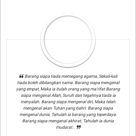
Barang siapa tiada memegang agama, Sekali-kali
tiada boleh dibilangkan nama. Barang siapa mengenal
yang empat, Maka ia itulah orang yang ma’rifat Barang
siapa mengenal Allah, Suruh dan tegahnya tiada ia
menyalah. Barang siapa mengenal diri, Maka telah
mengenal akan Tuhan yang bahri. Barang siapa
mengenal dunia, Tahulah ia barang yang teperdaya.
Barang siapa mengenal akhirat, Tahulah ia dunia
mudarat..