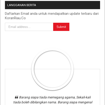
LANGGANAN BERITA
Daftarkan Email anda untuk mendapatkan update terbaru dari
KoranRiau.Co
Barang siapa tiada memegang agama, Sekali-kali
tiada boleh dibilangkan nama. Barang siapa mengenal