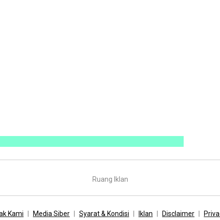
Ruang Iklan
ak Kami
Media Siber
Syarat & Kondisi
Iklan
Disclaimer
Priva