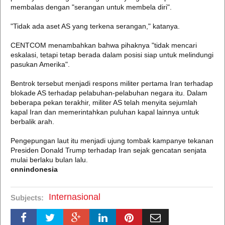
membalas dengan "serangan untuk membela diri".
"Tidak ada aset AS yang terkena serangan," katanya.
CENTCOM menambahkan bahwa pihaknya "tidak mencari
eskalasi, tetapi tetap berada dalam posisi siap untuk melindungi
pasukan Amerika".
Bentrok tersebut menjadi respons militer pertama Iran terhadap
blokade AS terhadap pelabuhan-pelabuhan negara itu. Dalam
beberapa pekan terakhir, militer AS telah menyita sejumlah
kapal Iran dan memerintahkan puluhan kapal lainnya untuk
berbalik arah.
Pengepungan laut itu menjadi ujung tombak kampanye tekanan
Presiden Donald Trump terhadap Iran sejak gencatan senjata
mulai berlaku bulan lalu.
cnnindonesia
Internasional
Subjects: