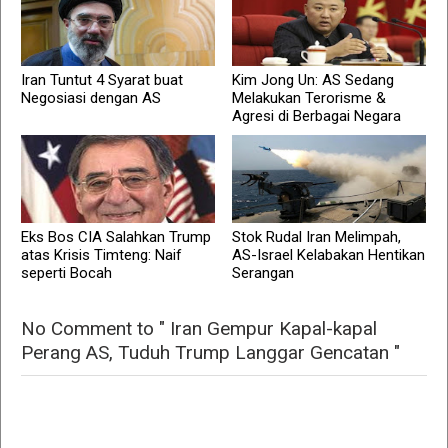
Iran Tuntut 4 Syarat buat
Kim Jong Un: AS Sedang
Negosiasi dengan AS
Melakukan Terorisme &
Agresi di Berbagai Negara
Eks Bos CIA Salahkan Trump
Stok Rudal Iran Melimpah,
atas Krisis Timteng: Naif
AS-Israel Kelabakan Hentikan
seperti Bocah
Serangan
No Comment to " Iran Gempur Kapal-kapal
Perang AS, Tuduh Trump Langgar Gencatan "