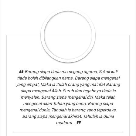
Barang siapa tiada memegang agama, Sekali-kali
tiada boleh dibilangkan nama. Barang siapa mengenal
yang empat, Maka ia itulah orang yang ma’rifat Barang
siapa mengenal Allah, Suruh dan tegahnya tiada ia
menyalah. Barang siapa mengenal diri, Maka telah
mengenal akan Tuhan yang bahri. Barang siapa
mengenal dunia, Tahulah ia barang yang teperdaya.
Barang siapa mengenal akhirat, Tahulah ia dunia
mudarat..