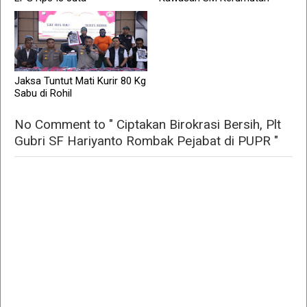
Jaksa Tuntut Mati Kurir 80 Kg
Sabu di Rohil
No Comment to " Ciptakan Birokrasi Bersih, Plt
Gubri SF Hariyanto Rombak Pejabat di PUPR "