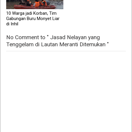
10 Warga jadi Korban, Tim
Gabungan Buru Monyet Liar
di Inhil
No Comment to " Jasad Nelayan yang
Tenggelam di Lautan Meranti Ditemukan "