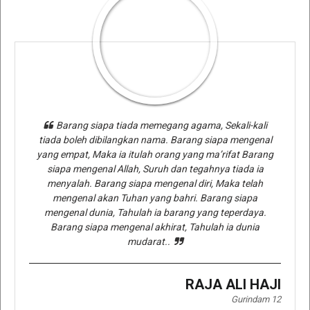
Barang siapa tiada memegang agama, Sekali-kali
tiada boleh dibilangkan nama. Barang siapa mengenal
yang empat, Maka ia itulah orang yang ma’rifat Barang
siapa mengenal Allah, Suruh dan tegahnya tiada ia
menyalah. Barang siapa mengenal diri, Maka telah
mengenal akan Tuhan yang bahri. Barang siapa
mengenal dunia, Tahulah ia barang yang teperdaya.
Barang siapa mengenal akhirat, Tahulah ia dunia
mudarat..
RAJA ALI HAJI
Gurindam 12