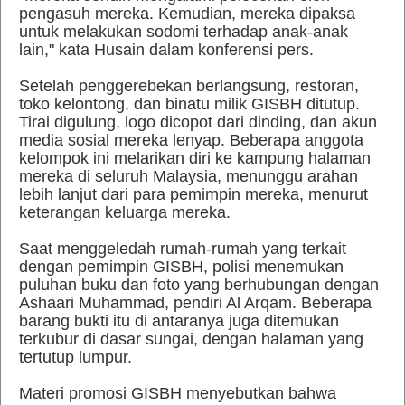
pengasuh mereka. Kemudian, mereka dipaksa
untuk melakukan sodomi terhadap anak-anak
lain," kata Husain dalam konferensi pers.
Setelah penggerebekan berlangsung, restoran,
toko kelontong, dan binatu milik GISBH ditutup.
Tirai digulung, logo dicopot dari dinding, dan akun
media sosial mereka lenyap. Beberapa anggota
kelompok ini melarikan diri ke kampung halaman
mereka di seluruh Malaysia, menunggu arahan
lebih lanjut dari para pemimpin mereka, menurut
keterangan keluarga mereka.
Saat menggeledah rumah-rumah yang terkait
dengan pemimpin GISBH, polisi menemukan
puluhan buku dan foto yang berhubungan dengan
Ashaari Muhammad, pendiri Al Arqam. Beberapa
barang bukti itu di antaranya juga ditemukan
terkubur di dasar sungai, dengan halaman yang
tertutup lumpur.
Materi promosi GISBH menyebutkan bahwa