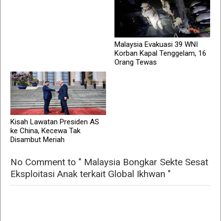
Malaysia Evakuasi 39 WNI
Korban Kapal Tenggelam, 16
Orang Tewas
Kisah Lawatan Presiden AS
ke China, Kecewa Tak
Disambut Meriah
No Comment to " Malaysia Bongkar Sekte Sesat
Eksploitasi Anak terkait Global Ikhwan "