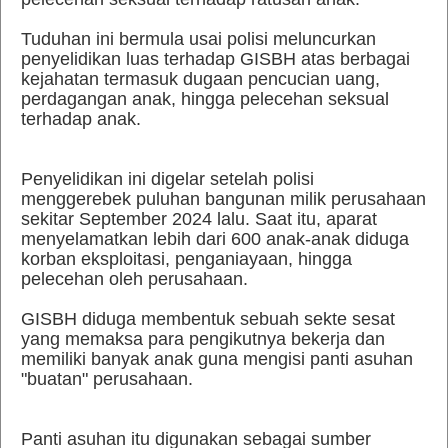
Tuduhan ini bermula usai polisi meluncurkan
penyelidikan luas terhadap GISBH atas berbagai
kejahatan termasuk dugaan pencucian uang,
perdagangan anak, hingga pelecehan seksual
terhadap anak.
Penyelidikan ini digelar setelah polisi
menggerebek puluhan bangunan milik perusahaan
sekitar September 2024 lalu. Saat itu, aparat
menyelamatkan lebih dari 600 anak-anak diduga
korban eksploitasi, penganiayaan, hingga
pelecehan oleh perusahaan.
GISBH diduga membentuk sebuah sekte sesat
yang memaksa para pengikutnya bekerja dan
memiliki banyak anak guna mengisi panti asuhan
"buatan" perusahaan.
Panti asuhan itu digunakan sebagai sumber