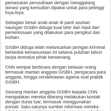
pemasukan perusahaan dengan menggalang
donasi yang kemudian dipakai untuk para petinggi
foya-foya.
Sebagian besar anak-anak di panti asuhan
naungan GISBH diduga kuat lahir dari hasil dari
pemerkosaan yang dilakukan para pengikut dan
korban.
GISBH diduga telah melancarkan jaringan kriminal
berkedok kemanusiaan ini selama puluhan tahun
tanpa terendus pihak berwenang.
CNN sempat berbicara dengan belasan orang
termasuk mantan anggota GISBH, pengacara para
anggota, hingga cendekiawan agama soal praktik
GISBH.
Seorang mantan anggota GISBH kepada CNN
mengatakan mereka dilarang melakukan kontak
dengan dunia luar, termasuk menggunakan
ponsel. Satu-satunya sumber informasi mereka