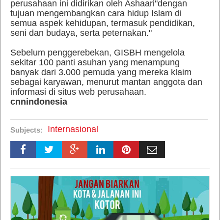
perusahaan ini didirikan oleh Ashaari"dengan
tujuan mengembangkan cara hidup Islam di
semua aspek kehidupan, termasuk pendidikan,
seni dan budaya, serta peternakan."
Sebelum penggerebekan, GISBH mengelola
sekitar 100 panti asuhan yang menampung
banyak dari 3.000 pemuda yang mereka klaim
sebagai karyawan, menurut mantan anggota dan
informasi di situs web perusahaan.
cnnindonesia
Internasional
Subjects: