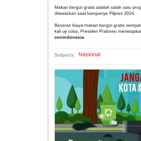
Makan bergizi gratis adalah salah satu 
ditawarkan saat kampanye Pilpres 2024.
Besaran biaya makan bergizi gratis sempa
kali uji coba, Presiden Prabowo menetapkan
cnnindonesia
Nasional
Subjects: