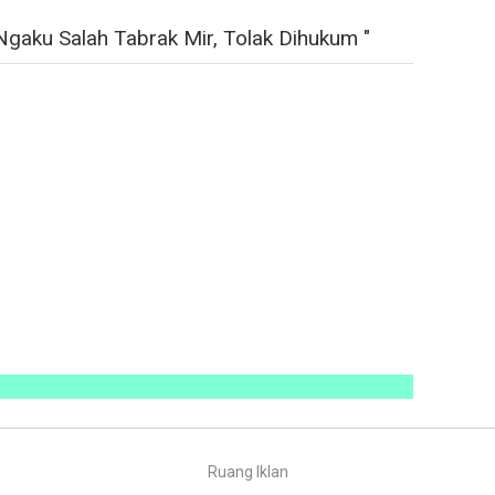
gaku Salah Tabrak Mir, Tolak Dihukum "
Ruang Iklan