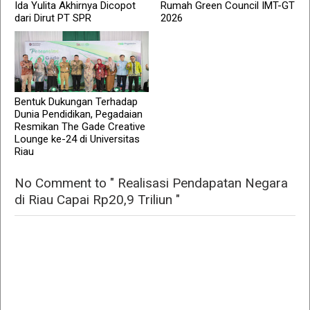
Ida Yulita Akhirnya Dicopot
Rumah Green Council IMT-GT
dari Dirut PT SPR
2026
Bentuk Dukungan Terhadap
Dunia Pendidikan, Pegadaian
Resmikan The Gade Creative
Lounge ke-24 di Universitas
Riau
No Comment to " Realisasi Pendapatan Negara
di Riau Capai Rp20,9 Triliun "