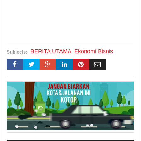
BERITA UTAMA
Ekonomi Bisnis
Subjects: