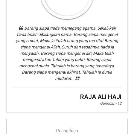
Barang siapa tiada memegang agama, Sekali-kali
tiada boleh dibilangkan nama. Barang siapa mengenal
yang empat, Maka ia itulah orang yang ma’rifat Barang
siapa mengenal Allah, Suruh dan tegahnya tiada ia
menyalah. Barang siapa mengenal diri, Maka telah
mengenal akan Tuhan yang bahri. Barang siapa
mengenal dunia, Tahulah ia barang yang teperdaya.
Barang siapa mengenal akhirat, Tahulah ia dunia
mudarat..
RAJA ALI HAJI
Gurindam 12
Ruang Iklan