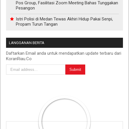
Pos Group, Fasilitasi Zoom Meeting Bahas Tunggakan
Pesangon
Istri Polisi di Medan Tewas Akhiri Hidup Pakai Senpi,
Propam Turun Tangan
LANGGANAN BERITA
Daftarkan Email anda untuk mendapatkan update terbaru dari
KoranRiau.Co