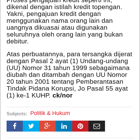
dikenal dengan istilah kredit topengan.
Yakni, pengajuan kredit dengan
menggunakan nama orang lain dan
uangnya dikuasai atau digunakan
seluruhnya oleh orang lain yang bukan
debitur.
Atas perbuatannya, para tersangka dijerat
dengan Pasal 2 ayat (1) Undang-undang
(UU) Nomor 31 tahun 1999 sebagaimana
diubah dan ditambah dengan UU Nomor
20 tahun 2001 tentang Pemberantasan
Tindak Pidana Korupsi, Jo Pasal 55 ayat
(1) ke-1 KUHP.
ck/nor
Politik & Hukum
Subjects: