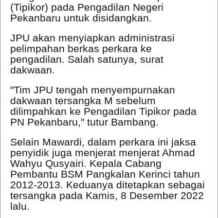
(Tipikor) pada Pengadilan Negeri
Pekanbaru untuk disidangkan.
JPU akan menyiapkan administrasi
pelimpahan berkas perkara ke
pengadilan. Salah satunya, surat
dakwaan.
"Tim JPU tengah menyempurnakan
dakwaan tersangka M sebelum
dilimpahkan ke Pengadilan Tipikor pada
PN Pekanbaru," tutur Bambang.
Selain Mawardi, dalam perkara ini jaksa
penyidik juga menjerat menjerat Ahmad
Wahyu Qusyairi. Kepala Cabang
Pembantu BSM Pangkalan Kerinci tahun
2012-2013. Keduanya ditetapkan sebagai
tersangka pada Kamis, 8 Desember 2022
lalu.