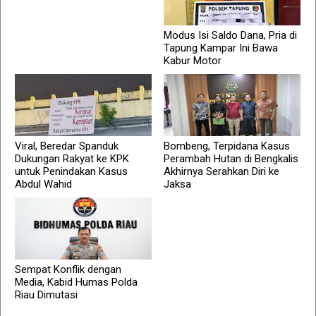
Modus Isi Saldo Dana, Pria di
Tapung Kampar Ini Bawa
Kabur Motor
Viral, Beredar Spanduk
Bombeng, Terpidana Kasus
Dukungan Rakyat ke KPK
Perambah Hutan di Bengkalis
untuk Penindakan Kasus
Akhirnya Serahkan Diri ke
Abdul Wahid
Jaksa
Sempat Konflik dengan
Media, Kabid Humas Polda
Riau Dimutasi