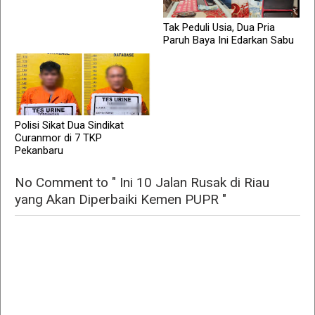
Tak Peduli Usia, Dua Pria
Paruh Baya Ini Edarkan Sabu
Polisi Sikat Dua Sindikat
Curanmor di 7 TKP
Pekanbaru
No Comment to " Ini 10 Jalan Rusak di Riau
yang Akan Diperbaiki Kemen PUPR "