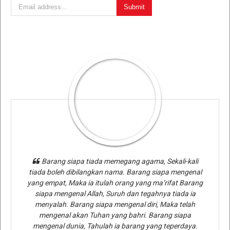
Barang siapa tiada memegang agama, Sekali-kali
tiada boleh dibilangkan nama. Barang siapa mengenal
yang empat, Maka ia itulah orang yang ma’rifat Barang
siapa mengenal Allah, Suruh dan tegahnya tiada ia
menyalah. Barang siapa mengenal diri, Maka telah
mengenal akan Tuhan yang bahri. Barang siapa
mengenal dunia, Tahulah ia barang yang teperdaya.