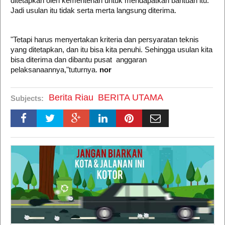
ditetapkan oleh kementerian untuk mendapatkan bantuan itu.
Jadi usulan itu tidak serta merta langsung diterima.
"Tetapi harus menyertakan kriteria dan persyaratan teknis
yang ditetapkan, dan itu bisa kita penuhi. Sehingga usulan kita
bisa diterima dan dibantu pusat anggaran
pelaksanaannya,"tuturnya.
nor
Berita Riau
BERITA UTAMA
Subjects: