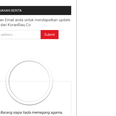
ANAN BERITA
kan Email anda untuk mendapatkan update
 dari KoranRiau.Co
Barang siapa tiada memegang agama,