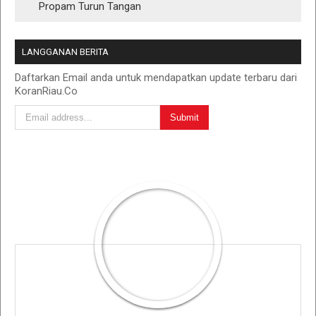
Propam Turun Tangan
LANGGANAN BERITA
Daftarkan Email anda untuk mendapatkan update terbaru dari
KoranRiau.Co