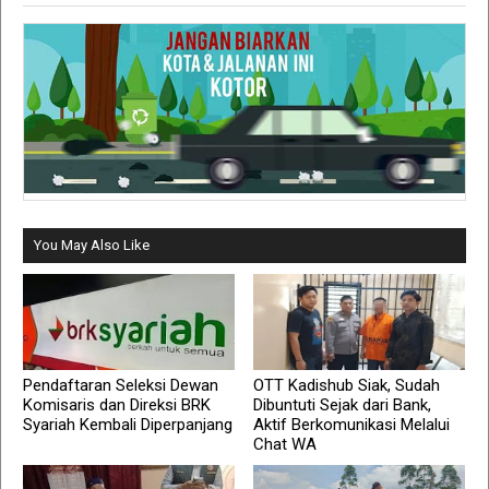
You May Also Like
Pendaftaran Seleksi Dewan
OTT Kadishub Siak, Sudah
Komisaris dan Direksi BRK
Dibuntuti Sejak dari Bank,
Syariah Kembali Diperpanjang
Aktif Berkomunikasi Melalui
Chat WA