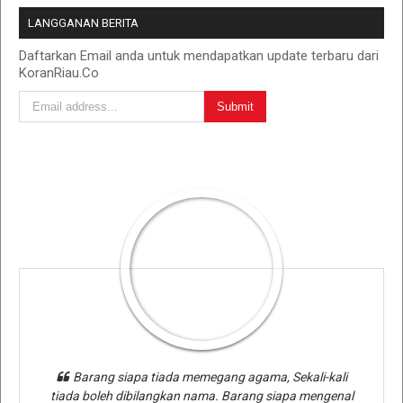
LANGGANAN BERITA
Daftarkan Email anda untuk mendapatkan update terbaru dari
KoranRiau.Co
Barang siapa tiada memegang agama, Sekali-kali
tiada boleh dibilangkan nama. Barang siapa mengenal