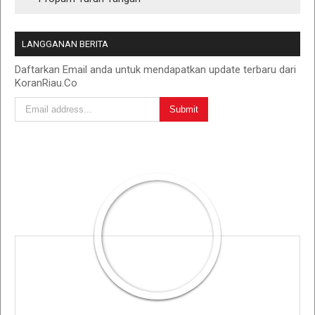
LANGGANAN BERITA
Daftarkan Email anda untuk mendapatkan update terbaru dari
KoranRiau.Co