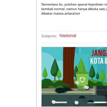
Sementara itu, puluhan aparat kepolisian ma
kembali normal, namun hanya dibuka satu j
dibakar massa.antara/nor
Nasional
Subjects: