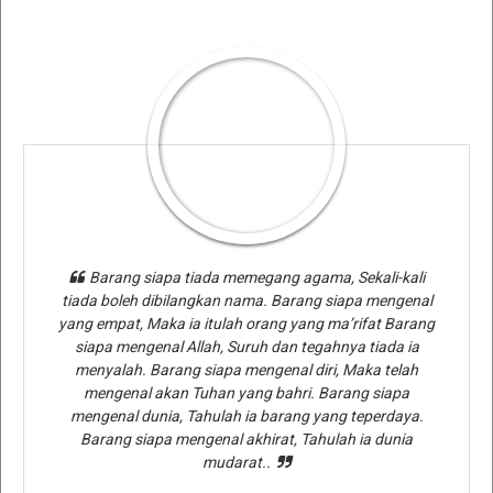
Barang siapa tiada memegang agama, Sekali-kali
tiada boleh dibilangkan nama. Barang siapa mengenal
yang empat, Maka ia itulah orang yang ma’rifat Barang
siapa mengenal Allah, Suruh dan tegahnya tiada ia
menyalah. Barang siapa mengenal diri, Maka telah
mengenal akan Tuhan yang bahri. Barang siapa
mengenal dunia, Tahulah ia barang yang teperdaya.
Barang siapa mengenal akhirat, Tahulah ia dunia
mudarat..