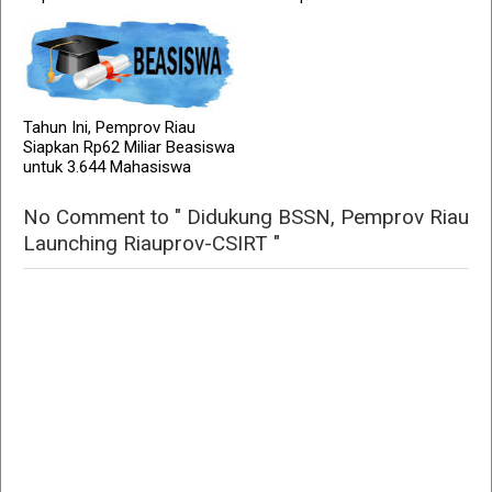
Tahun Ini, Pemprov Riau
Siapkan Rp62 Miliar Beasiswa
untuk 3.644 Mahasiswa
No Comment to " Didukung BSSN, Pemprov Riau
Launching Riauprov-CSIRT "