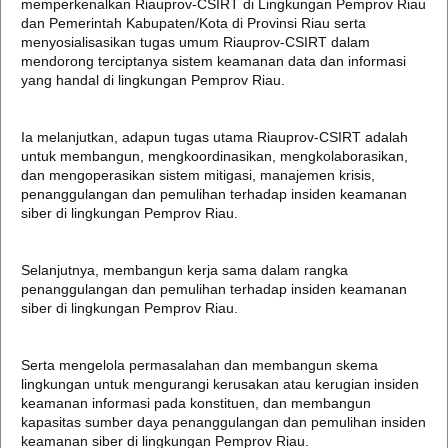
memperkenalkan Riauprov-CSIRT di Lingkungan Pemprov Riau
dan Pemerintah Kabupaten/Kota di Provinsi Riau serta
menyosialisasikan tugas umum Riauprov-CSIRT dalam
mendorong terciptanya sistem keamanan data dan informasi
yang handal di lingkungan Pemprov Riau.
Ia melanjutkan, adapun tugas utama Riauprov-CSIRT adalah
untuk membangun, mengkoordinasikan, mengkolaborasikan,
dan mengoperasikan sistem mitigasi, manajemen krisis,
penanggulangan dan pemulihan terhadap insiden keamanan
siber di lingkungan Pemprov Riau.
Selanjutnya, membangun kerja sama dalam rangka
penanggulangan dan pemulihan terhadap insiden keamanan
siber di lingkungan Pemprov Riau.
Serta mengelola permasalahan dan membangun skema
lingkungan untuk mengurangi kerusakan atau kerugian insiden
keamanan informasi pada konstituen, dan membangun
kapasitas sumber daya penanggulangan dan pemulihan insiden
keamanan siber di lingkungan Pemprov Riau.