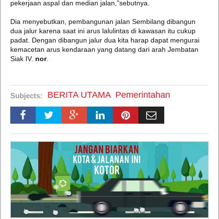
pekerjaan aspal dan median jalan,"sebutnya.
Dia menyebutkan, pembangunan jalan Sembilang dibangun
dua jalur karena saat ini arus lalulintas di kawasan itu cukup
padat. Dengan dibangun jalur dua kita harap dapat mengurai
kemacetan arus kendaraan yang datang dari arah Jembatan
Siak IV.
nor
.
BERITA UTAMA
Pemerintahan
Subjects: