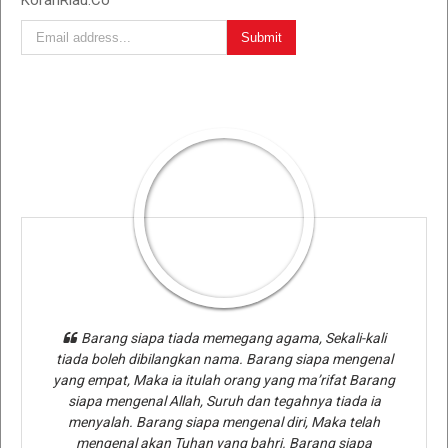
Barang siapa tiada memegang agama, Sekali-kali
tiada boleh dibilangkan nama. Barang siapa mengenal
yang empat, Maka ia itulah orang yang ma’rifat Barang
siapa mengenal Allah, Suruh dan tegahnya tiada ia
menyalah. Barang siapa mengenal diri, Maka telah
mengenal akan Tuhan yang bahri. Barang siapa