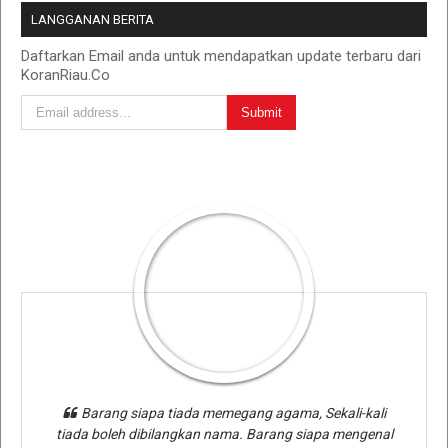
LANGGANAN BERITA
Daftarkan Email anda untuk mendapatkan update terbaru dari
KoranRiau.Co
Barang siapa tiada memegang agama, Sekali-kali
tiada boleh dibilangkan nama. Barang siapa mengenal