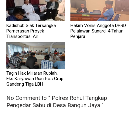
Kadishub Siak Tersangka
Hakim Vonis Anggota DPRD
Pemerasan Proyek
Pelalawan Sunardi 4 Tahun
Transportasi Air
Penjara
Tagih Hak Miliaran Rupiah,
Eks Karyawan Riau Pos Grup
Gandeng Tiga LBH
No Comment to " Polres Rohul Tangkap
Pengedar Sabu di Desa Bangun Jaya "