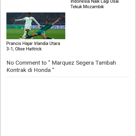
Indonesia Naik Lagi Usai
Tekuk Mozambik
Prancis Hajar Irlandia Utara
3-1, Olise Hattrick
No Comment to " Marquez Segera Tambah
Kontrak di Honda "