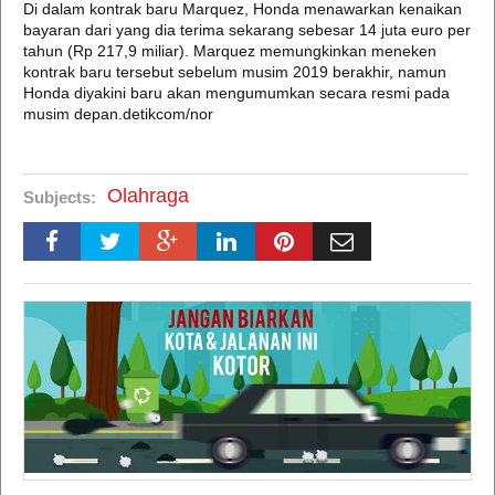
Di dalam kontrak baru Marquez, Honda menawarkan kenaikan
bayaran dari yang dia terima sekarang sebesar 14 juta euro per
tahun (Rp 217,9 miliar). Marquez memungkinkan meneken
kontrak baru tersebut sebelum musim 2019 berakhir, namun
Honda diyakini baru akan mengumumkan secara resmi pada
musim depan.detikcom/nor
Olahraga
Subjects: