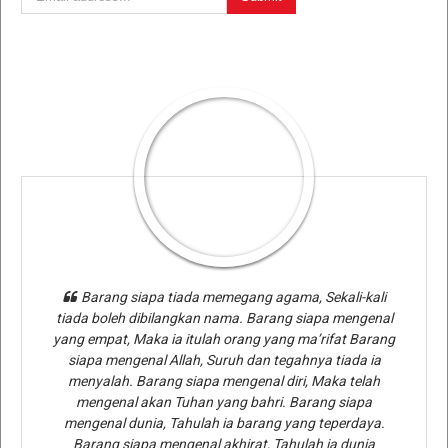
Barang siapa tiada memegang agama, Sekali-kali
tiada boleh dibilangkan nama. Barang siapa mengenal
yang empat, Maka ia itulah orang yang ma’rifat Barang
siapa mengenal Allah, Suruh dan tegahnya tiada ia
menyalah. Barang siapa mengenal diri, Maka telah
mengenal akan Tuhan yang bahri. Barang siapa
mengenal dunia, Tahulah ia barang yang teperdaya.
Barang siapa mengenal akhirat, Tahulah ia dunia