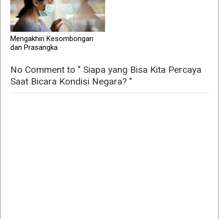
Mengakhiri Kesombongan
dan Prasangka
No Comment to " Siapa yang Bisa Kita Percaya
Saat Bicara Kondisi Negara? "