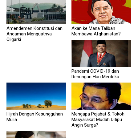
Amendemen Konstitusi dan
Akan ke Mana Taliban
Ancaman Menguatnya
Membawa Afghanistan?
Oligarki
Pandemi COVID-19 dan
Renungan Hari Merdeka
Hijrah Dengan Kesungguhan
Mengapa Pejabat & Tokoh
Mulia
Masyarakat Mudah Ditipu
Angin Surga?