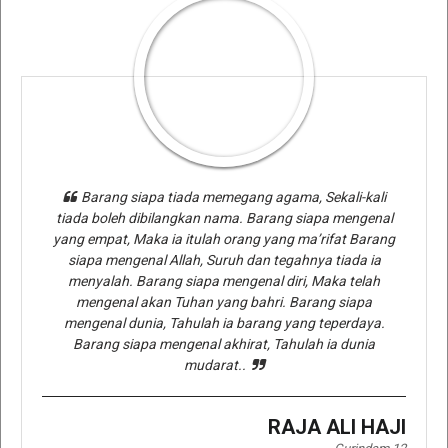
Barang siapa tiada memegang agama, Sekali-kali
tiada boleh dibilangkan nama. Barang siapa mengenal
yang empat, Maka ia itulah orang yang ma’rifat Barang
siapa mengenal Allah, Suruh dan tegahnya tiada ia
menyalah. Barang siapa mengenal diri, Maka telah
mengenal akan Tuhan yang bahri. Barang siapa
mengenal dunia, Tahulah ia barang yang teperdaya.
Barang siapa mengenal akhirat, Tahulah ia dunia
mudarat..
RAJA ALI HAJI