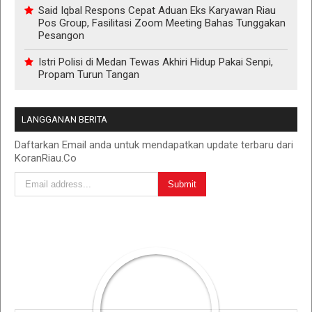
Said Iqbal Respons Cepat Aduan Eks Karyawan Riau
Pos Group, Fasilitasi Zoom Meeting Bahas Tunggakan
Pesangon
Istri Polisi di Medan Tewas Akhiri Hidup Pakai Senpi,
Propam Turun Tangan
LANGGANAN BERITA
Daftarkan Email anda untuk mendapatkan update terbaru dari
KoranRiau.Co