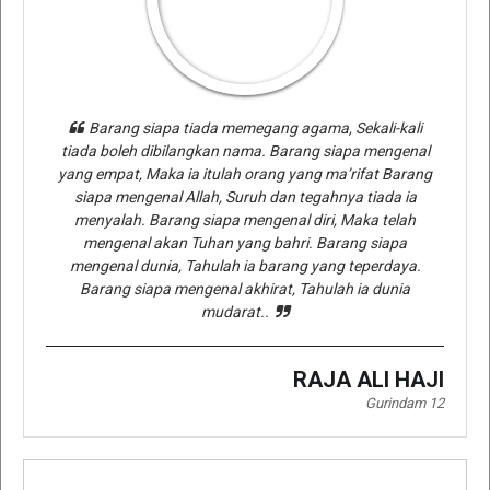
Barang siapa tiada memegang agama, Sekali-kali
tiada boleh dibilangkan nama. Barang siapa mengenal
yang empat, Maka ia itulah orang yang ma’rifat Barang
siapa mengenal Allah, Suruh dan tegahnya tiada ia
menyalah. Barang siapa mengenal diri, Maka telah
mengenal akan Tuhan yang bahri. Barang siapa
mengenal dunia, Tahulah ia barang yang teperdaya.
Barang siapa mengenal akhirat, Tahulah ia dunia
mudarat..
RAJA ALI HAJI
Gurindam 12