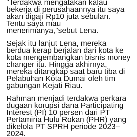
"Terdakwa mengatakan kalau
bekerja di perusahaannya itu saya
akan digaji Rp10 juta sebulan.
Tentu saya mau
menerimanya,"sebut Lena.
Sejak itu lanjut Lena, mereka
berdua kerap berjalan dari kota ke
kota mengembangkan bisnis money
changer itu. Hingga akhirnya,
mereka ditangkap saat baru tiba di
Pelabuhan Kota Dumai oleh tim
gabungan Kejati Riau.
Rahman menjadi terdakwa perkara
dugaan korupsi dana Participating
Interest (PI) 10 persen dari PT
Pertamina Hulu Rokan (PHR) yang
dikelola PT SPRH periode 2023–
2024.