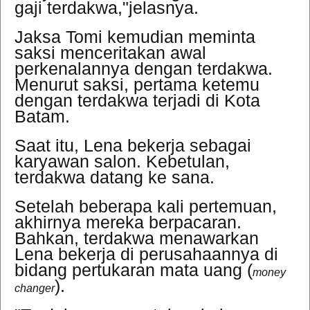
gaji terdakwa,"jelasnya.
Jaksa Tomi kemudian meminta
saksi menceritakan awal
perkenalannya dengan terdakwa.
Menurut saksi, pertama ketemu
dengan terdakwa terjadi di Kota
Batam.
Saat itu, Lena bekerja sebagai
karyawan salon. Kebetulan,
terdakwa datang ke sana.
Setelah beberapa kali pertemuan,
akhirnya mereka berpacaran.
Bahkan, terdakwa menawarkan
Lena bekerja di perusahaannya di
bidang pertukaran mata uang (
money
).
changer