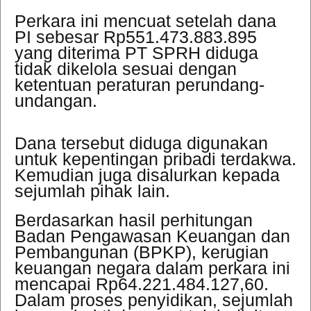
Perkara ini mencuat setelah dana
PI sebesar Rp551.473.883.895
yang diterima PT SPRH diduga
tidak dikelola sesuai dengan
ketentuan peraturan perundang-
undangan.
Dana tersebut diduga digunakan
untuk kepentingan pribadi terdakwa.
Kemudian juga disalurkan kepada
sejumlah pihak lain.
Berdasarkan hasil perhitungan
Badan Pengawasan Keuangan dan
Pembangunan (BPKP), kerugian
keuangan negara dalam perkara ini
mencapai Rp64.221.484.127,60.
Dalam proses penyidikan, sejumlah