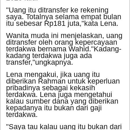
"Uang itu ditransfer ke rekening
saya. Totalnya selama empat bulan
itu sebesar Rp181 juta,"kata Lena.
Wanita muda ini menjelaskan, uang
ditransfer oleh orang kepercayaan
terdakwa bernama Wahid."Kadang-
kadang terdakwa juga ada
transfer,"ungkapnya.
Lena mengakui, jika uang itu
diberikan Rahman untuk keperluan
pribadinya sebagai kekasih
terdakwa. Lena juga mengetahui
kalau sumber dana yang diberikan
kepadanya itu bukan dari gaji
terdakwa.
"Saya tau kalau uang itu bukan dari