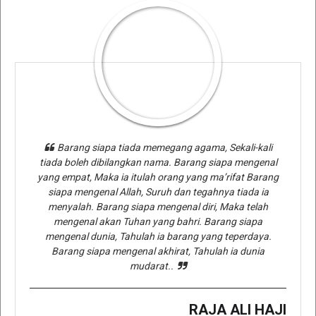
Barang siapa tiada memegang agama, Sekali-kali
tiada boleh dibilangkan nama. Barang siapa mengenal
yang empat, Maka ia itulah orang yang ma’rifat Barang
siapa mengenal Allah, Suruh dan tegahnya tiada ia
menyalah. Barang siapa mengenal diri, Maka telah
mengenal akan Tuhan yang bahri. Barang siapa
mengenal dunia, Tahulah ia barang yang teperdaya.
Barang siapa mengenal akhirat, Tahulah ia dunia
mudarat..
RAJA ALI HAJI