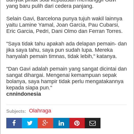
yang baru pulih dari cedera panjang.
Selain Gavi, Barcelona punya tujuh wakil lainnya
yaitu Lamine Yamal, Joan Garcia, Pau Cubarsi,
Eric Garcia, Pedri, Dani Olmo dan Ferran Torres.
"Saya tidak tahu apakah ada delapan pemain- dan
jika saya tahu, saya pun sudah lupa. Mereka
hanyalah pemain timnas, tidak lebih," katanya.
"Dan Gavi adalah pemain yang sangat dicintai dan
sangat dihargai. Mengenai kemampuan sepak
bolanya, saya hampir tidak perlu mengatakannya
kepada siapa pun."
cnnindonesia
Olahraga
Subjects: