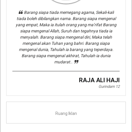
Barang siapa tiada memegang agama, Sekali-kali
tiada boleh dibilangkan nama. Barang siapa mengenal
yang empat, Maka ia itulah orang yang ma’rifat Barang
siapa mengenal Allah, Suruh dan tegahnya tiada ia
menyalah. Barang siapa mengenal diri, Maka telah
mengenal akan Tuhan yang bahri. Barang siapa
mengenal dunia, Tahulah ia barang yang teperdaya.
Barang siapa mengenal akhirat, Tahulah ia dunia
mudarat..
RAJA ALI HAJI
Gurindam 12
Ruang Iklan