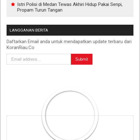
Istri Polisi di Medan Tewas Akhiri Hidup Pakai Senpi,
Propam Turun Tangan
LANGGANAN BERITA
Daftarkan Email anda untuk mendapatkan update terbaru dari
KoranRiau.Co