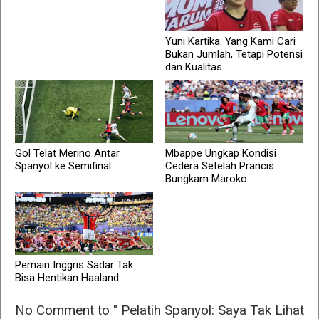
Yuni Kartika: Yang Kami Cari
Bukan Jumlah, Tetapi Potensi
dan Kualitas
Gol Telat Merino Antar
Mbappe Ungkap Kondisi
Spanyol ke Semifinal
Cedera Setelah Prancis
Bungkam Maroko
Pemain Inggris Sadar Tak
Bisa Hentikan Haaland
No Comment to " Pelatih Spanyol: Saya Tak Lihat