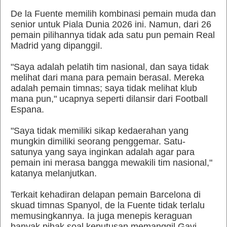
De la Fuente memilih kombinasi pemain muda dan
senior untuk Piala Dunia 2026 ini. Namun, dari 26
pemain pilihannya tidak ada satu pun pemain Real
Madrid yang dipanggil.
"Saya adalah pelatih tim nasional, dan saya tidak
melihat dari mana para pemain berasal. Mereka
adalah pemain timnas; saya tidak melihat klub
mana pun," ucapnya seperti dilansir dari Football
Espana.
"Saya tidak memiliki sikap kedaerahan yang
mungkin dimiliki seorang penggemar. Satu-
satunya yang saya inginkan adalah agar para
pemain ini merasa bangga mewakili tim nasional,"
katanya melanjutkan.
Terkait kehadiran delapan pemain Barcelona di
skuad timnas Spanyol, de la Fuente tidak terlalu
memusingkannya. Ia juga menepis keraguan
banyak pihak soal keputusan memanggil Gavi