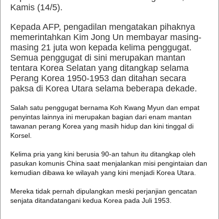
Kamis (14/5).
Kepada AFP, pengadilan mengatakan pihaknya
memerintahkan Kim Jong Un membayar masing-
masing 21 juta won kepada kelima penggugat.
Semua penggugat di sini merupakan mantan
tentara Korea Selatan yang ditangkap selama
Perang Korea 1950-1953 dan ditahan secara
paksa di Korea Utara selama beberapa dekade.
Salah satu penggugat bernama Koh Kwang Myun dan empat
penyintas lainnya ini merupakan bagian dari enam mantan
tawanan perang Korea yang masih hidup dan kini tinggal di
Korsel.
Kelima pria yang kini berusia 90-an tahun itu ditangkap oleh
pasukan komunis China saat menjalankan misi pengintaian dan
kemudian dibawa ke wilayah yang kini menjadi Korea Utara.
Mereka tidak pernah dipulangkan meski perjanjian gencatan
senjata ditandatangani kedua Korea pada Juli 1953.