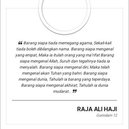
Barang siapa tiada memegang agama, Sekali-kali
tiada boleh dibilangkan nama. Barang siapa mengenal
yang empat, Maka ia itulah orang yang ma’rifat Barang
siapa mengenal Allah, Suruh dan tegahnya tiada ia
menyalah. Barang siapa mengenal diri, Maka telah
mengenal akan Tuhan yang bahri. Barang siapa
mengenal dunia, Tahulah ia barang yang teperdaya.
Barang siapa mengenal akhirat, Tahulah ia dunia
mudarat..
RAJA ALI HAJI
Gurindam 12