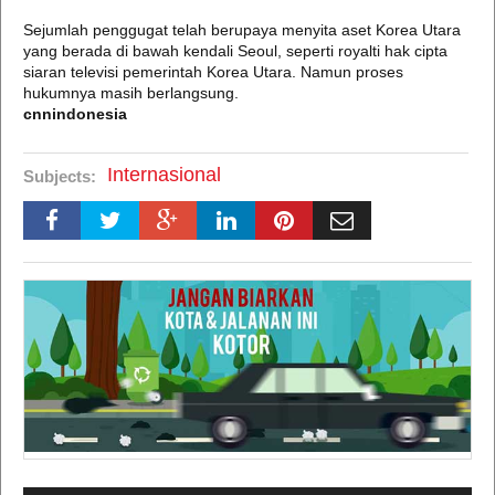
Sejumlah penggugat telah berupaya menyita aset Korea Utara
yang berada di bawah kendali Seoul, seperti royalti hak cipta
siaran televisi pemerintah Korea Utara. Namun proses
hukumnya masih berlangsung.
cnnindonesia
Internasional
Subjects: