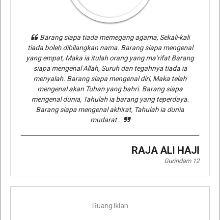
Barang siapa tiada memegang agama, Sekali-kali
tiada boleh dibilangkan nama. Barang siapa mengenal
yang empat, Maka ia itulah orang yang ma’rifat Barang
siapa mengenal Allah, Suruh dan tegahnya tiada ia
menyalah. Barang siapa mengenal diri, Maka telah
mengenal akan Tuhan yang bahri. Barang siapa
mengenal dunia, Tahulah ia barang yang teperdaya.
Barang siapa mengenal akhirat, Tahulah ia dunia
mudarat..
RAJA ALI HAJI
Gurindam 12
Ruang Iklan