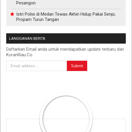
Pesangon
Istri Polisi di Medan Tewas Akhiri Hidup Pakai Senpi,
Propam Turun Tangan
LANGGANAN BERITA
Daftarkan Email anda untuk mendapatkan update terbaru dari
KoranRiau.Co