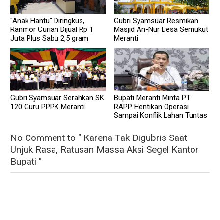
"Anak Hantu" Diringkus,
Gubri Syamsuar Resmikan
Ranmor Curian Dijual Rp 1
Masjid An-Nur Desa Semukut
Juta Plus Sabu 2,5 gram
Meranti
Gubri Syamsuar Serahkan SK
Bupati Meranti Minta PT
120 Guru PPPK Meranti
RAPP Hentikan Operasi
Sampai Konflik Lahan Tuntas
No Comment to " Karena Tak Digubris Saat
Unjuk Rasa, Ratusan Massa Aksi Segel Kantor
Bupati "