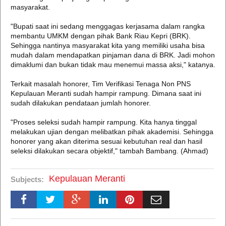
masyarakat.
"Bupati saat ini sedang menggagas kerjasama dalam rangka
membantu UMKM dengan pihak Bank Riau Kepri (BRK).
Sehingga nantinya masyarakat kita yang memiliki usaha bisa
mudah dalam mendapatkan pinjaman dana di BRK. Jadi mohon
dimaklumi dan bukan tidak mau menemui massa aksi," katanya.
Terkait masalah honorer, Tim Verifikasi Tenaga Non PNS
Kepulauan Meranti sudah hampir rampung. Dimana saat ini
sudah dilakukan pendataan jumlah honorer.
"Proses seleksi sudah hampir rampung. Kita hanya tinggal
melakukan ujian dengan melibatkan pihak akademisi. Sehingga
honorer yang akan diterima sesuai kebutuhan real dan hasil
seleksi dilakukan secara objektif," tambah Bambang. (Ahmad)
Kepulauan Meranti
Subjects: