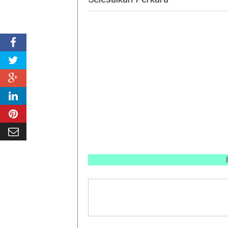
INFO P