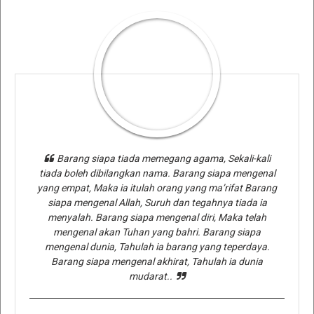
Barang siapa tiada memegang agama, Sekali-kali
tiada boleh dibilangkan nama. Barang siapa mengenal
yang empat, Maka ia itulah orang yang ma’rifat Barang
siapa mengenal Allah, Suruh dan tegahnya tiada ia
menyalah. Barang siapa mengenal diri, Maka telah
mengenal akan Tuhan yang bahri. Barang siapa
mengenal dunia, Tahulah ia barang yang teperdaya.
Barang siapa mengenal akhirat, Tahulah ia dunia
mudarat..