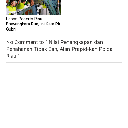
Lepas Peserta Riau
Bhayangkara Run, Ini Kata Plt
Gubri
No Comment to " Nilai Penangkapan dan
Penahanan Tidak Sah, Alan Prapid-kan Polda
Riau "