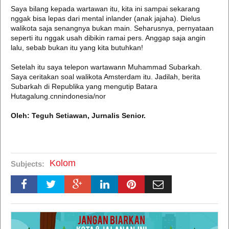
Saya bilang kepada wartawan itu, kita ini sampai sekarang
nggak bisa lepas dari mental inlander (anak jajaha). Dielus
walikota saja senangnya bukan main. Seharusnya, pernyataan
seperti itu nggak usah dibikin ramai pers. Anggap saja angin
lalu, sebab bukan itu yang kita butuhkan!
Setelah itu saya telepon wartawann Muhammad Subarkah.
Saya ceritakan soal walikota Amsterdam itu. Jadilah, berita
Subarkah di Republika yang mengutip Batara
Hutagalung.cnnindonesia/nor
Oleh: Teguh Setiawan, Jurnalis Senior.
Kolom
Subjects: