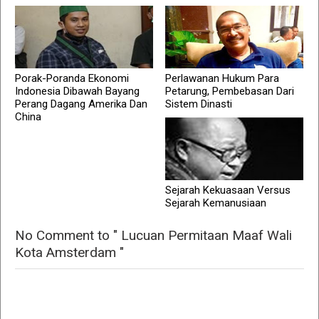
Porak-Poranda Ekonomi
Perlawanan Hukum Para
Indonesia Dibawah Bayang
Petarung, Pembebasan Dari
Perang Dagang Amerika Dan
Sistem Dinasti
China
Sejarah Kekuasaan Versus
Sejarah Kemanusiaan
No Comment to " Lucuan Permitaan Maaf Wali
Kota Amsterdam "