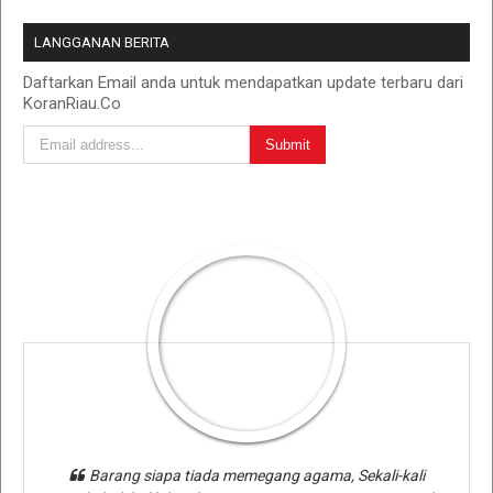
LANGGANAN BERITA
Daftarkan Email anda untuk mendapatkan update terbaru dari
KoranRiau.Co
Barang siapa tiada memegang agama, Sekali-kali