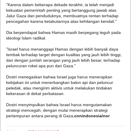
"Karena dalam beberapa dekade terakhir, ia telah menjadi
kekuatan pemerintah penting yang bertanggung jawab atas
Jalur Gaza dan penduduknya, membuatnya rentan terhadap
pencegahan karena ketakutannya atas kehilangan kendali."
Dia berpendapat bahwa Hamas masih berpegang teguh pada
ideologi Islam radikal.
"Israel harus menanggapi Hamas dengan lebih banyak daya
tembak terhadap target dengan kualitas yang jauh lebih tinggi,
dan dengan jumlah serangan yang jauh lebih besar, terhadap
peluncuran roket apa pun dari Gaza."
Dostri menegaskan bahwa Israel juga harus menerapkan
kebijakan ini untuk menerbangkan balon api dan peluncur
peledak, atau mengirim aktivis untuk melakukan tindakan
kekerasan di dekat perbatasan.
Dostri menyimpulkan bahwa Israel harus mengutamakan
strategi mencegah, dengan mulai menerapkan strategi
pertempuran antara perang di Gaza
.cnnindonesia/nor