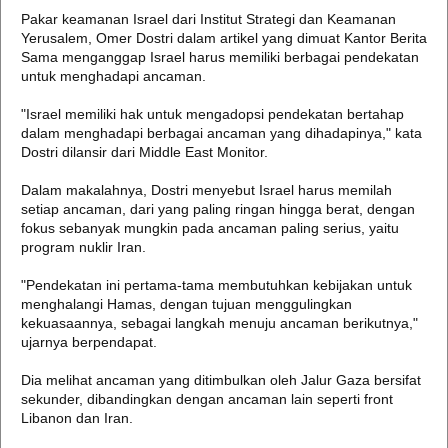
Pakar keamanan Israel dari Institut Strategi dan Keamanan
Yerusalem, Omer Dostri dalam artikel yang dimuat Kantor Berita
Sama menganggap Israel harus memiliki berbagai pendekatan
untuk menghadapi ancaman.
"Israel memiliki hak untuk mengadopsi pendekatan bertahap
dalam menghadapi berbagai ancaman yang dihadapinya," kata
Dostri dilansir dari Middle East Monitor.
Dalam makalahnya, Dostri menyebut Israel harus memilah
setiap ancaman, dari yang paling ringan hingga berat, dengan
fokus sebanyak mungkin pada ancaman paling serius, yaitu
program nuklir Iran.
"Pendekatan ini pertama-tama membutuhkan kebijakan untuk
menghalangi Hamas, dengan tujuan menggulingkan
kekuasaannya, sebagai langkah menuju ancaman berikutnya,"
ujarnya berpendapat.
Dia melihat ancaman yang ditimbulkan oleh Jalur Gaza bersifat
sekunder, dibandingkan dengan ancaman lain seperti front
Libanon dan Iran.