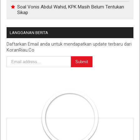
Soal Vonis Abdul Wahid, KPK Masih Belum Tentukan
Sikap
LANGGANAN BERITA
Daftarkan Email anda untuk mendapatkan update terbaru dari
KoranRiau.Co