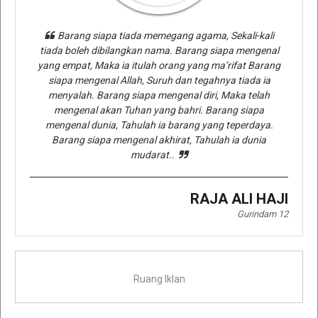
Barang siapa tiada memegang agama, Sekali-kali
tiada boleh dibilangkan nama. Barang siapa mengenal
yang empat, Maka ia itulah orang yang ma’rifat Barang
siapa mengenal Allah, Suruh dan tegahnya tiada ia
menyalah. Barang siapa mengenal diri, Maka telah
mengenal akan Tuhan yang bahri. Barang siapa
mengenal dunia, Tahulah ia barang yang teperdaya.
Barang siapa mengenal akhirat, Tahulah ia dunia
mudarat..
RAJA ALI HAJI
Gurindam 12
Ruang Iklan