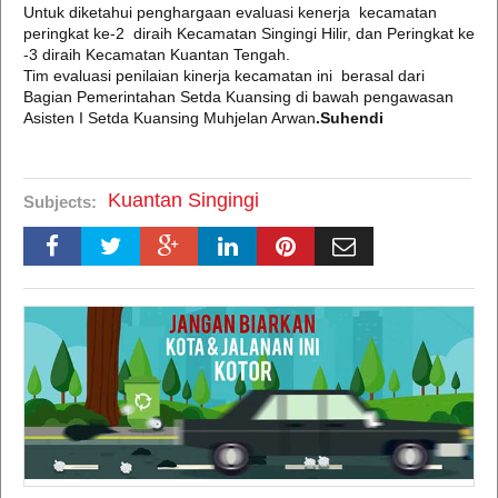
Untuk diketahui penghargaan evaluasi kenerja kecamatan
peringkat ke-2 diraih Kecamatan Singingi Hilir, dan Peringkat ke
-3 diraih Kecamatan Kuantan Tengah.
Tim evaluasi penilaian kinerja kecamatan ini berasal dari
Bagian Pemerintahan Setda Kuansing di bawah pengawasan
Asisten I Setda Kuansing Muhjelan Arwan
.Suhendi
Kuantan Singingi
Subjects: