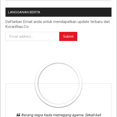
LANGGANAN BERITA
Daftarkan Email anda untuk mendapatkan update terbaru dari
KoranRiau.Co
Barang siapa tiada memegang agama, Sekali-kali