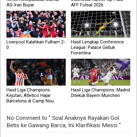
AS-Iran Buyar
AFF Futsal 2026
Liverpool Kalahkan Fulham 2-
Hasil Lengkap Conference
0
League: Palace Gebuk
Fiorentina
Hasil Liga Champions:
Hasil Liga Champions: Madrid
Kejutan, Atletico Hajar
Ditekuk Bayern Munchen
Barcelona di Camp Nou
No Comment to " Soal Anaknya Rayakan Gol
Betis ke Gawang Barca, Ini Klarifikasi Messi "