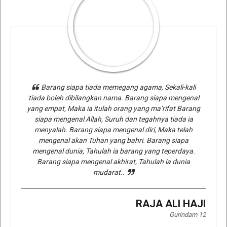
Barang siapa tiada memegang agama, Sekali-kali
tiada boleh dibilangkan nama. Barang siapa mengenal
yang empat, Maka ia itulah orang yang ma’rifat Barang
siapa mengenal Allah, Suruh dan tegahnya tiada ia
menyalah. Barang siapa mengenal diri, Maka telah
mengenal akan Tuhan yang bahri. Barang siapa
mengenal dunia, Tahulah ia barang yang teperdaya.
Barang siapa mengenal akhirat, Tahulah ia dunia
mudarat..
RAJA ALI HAJI
Gurindam 12