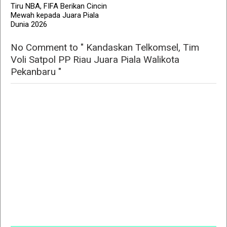
Tiru NBA, FIFA Berikan Cincin
Mewah kepada Juara Piala
Dunia 2026
No Comment to " Kandaskan Telkomsel, Tim
Voli Satpol PP Riau Juara Piala Walikota
Pekanbaru "