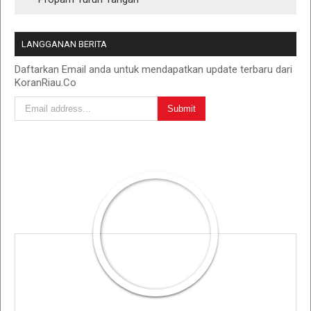
LANGGANAN BERITA
Daftarkan Email anda untuk mendapatkan update terbaru dari
KoranRiau.Co