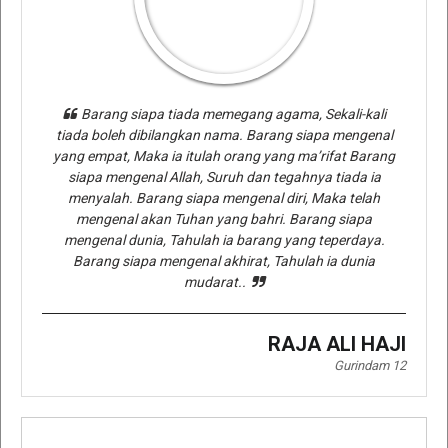
Barang siapa tiada memegang agama, Sekali-kali
tiada boleh dibilangkan nama. Barang siapa mengenal
yang empat, Maka ia itulah orang yang ma’rifat Barang
siapa mengenal Allah, Suruh dan tegahnya tiada ia
menyalah. Barang siapa mengenal diri, Maka telah
mengenal akan Tuhan yang bahri. Barang siapa
mengenal dunia, Tahulah ia barang yang teperdaya.
Barang siapa mengenal akhirat, Tahulah ia dunia
mudarat..
RAJA ALI HAJI
Gurindam 12