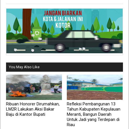
You May Also Like
Ribuan Honorer Dirumahkan,
Refleksi Pembangunan 13
LM2R Lakukan Aksi Bakar
Tahun Kabupaten Kepulauan
Baju di Kantor Bupati
Meranti, Bangun Daerah
Untuk Jadi yang Terdepan di
Riau