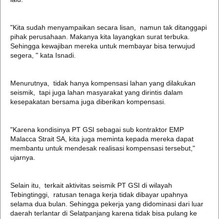
"Kita sudah menyampaikan secara lisan, namun tak ditanggapi
pihak perusahaan. Makanya kita layangkan surat terbuka.
Sehingga kewajiban mereka untuk membayar bisa terwujud
segera, " kata Isnadi.
Menurutnya, tidak hanya kompensasi lahan yang dilakukan
seismik, tapi juga lahan masyarakat yang dirintis dalam
kesepakatan bersama juga diberikan kompensasi.
"Karena kondisinya PT GSI sebagai sub kontraktor EMP
Malacca Strait SA, kita juga meminta kepada mereka dapat
membantu untuk mendesak realisasi kompensasi tersebut,"
ujarnya.
Selain itu, terkait aktivitas seismik PT GSI di wilayah
Tebingtinggi, ratusan tenaga kerja tidak dibayar upahnya
selama dua bulan. Sehingga pekerja yang didominasi dari luar
daerah terlantar di Selatpanjang karena tidak bisa pulang ke