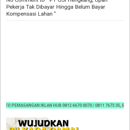
Pekerja Tak Dibayar Hingga Belum Bayar
Kompensasi Lahan "
 PEMASANGAN IKLAN HUB 0812 6670 0070 / 0811 7673 35, Email:ko