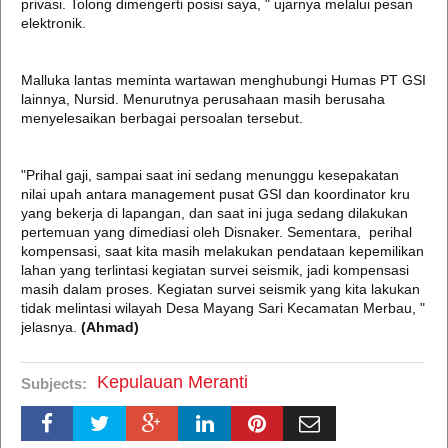
privasi. Tolong dimengerti posisi saya, " ujarnya melalui pesan
elektronik.
Malluka lantas meminta wartawan menghubungi Humas PT GSI
lainnya, Nursid. Menurutnya perusahaan masih berusaha
menyelesaikan berbagai persoalan tersebut.
"Prihal gaji, sampai saat ini sedang menunggu kesepakatan
nilai upah antara management pusat GSI dan koordinator kru
yang bekerja di lapangan, dan saat ini juga sedang dilakukan
pertemuan yang dimediasi oleh Disnaker. Sementara, perihal
kompensasi, saat kita masih melakukan pendataan kepemilikan
lahan yang terlintasi kegiatan survei seismik, jadi kompensasi
masih dalam proses. Kegiatan survei seismik yang kita lakukan
tidak melintasi wilayah Desa Mayang Sari Kecamatan Merbau, "
jelasnya.
(Ahmad)
Kepulauan Meranti
Subjects: