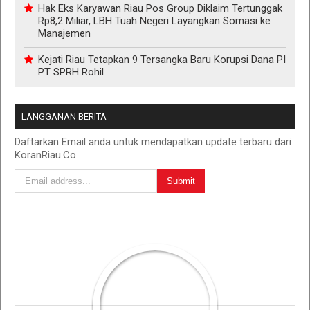
Hak Eks Karyawan Riau Pos Group Diklaim Tertunggak
Rp8,2 Miliar, LBH Tuah Negeri Layangkan Somasi ke
Manajemen
Kejati Riau Tetapkan 9 Tersangka Baru Korupsi Dana PI
PT SPRH Rohil
LANGGANAN BERITA
Daftarkan Email anda untuk mendapatkan update terbaru dari
KoranRiau.Co