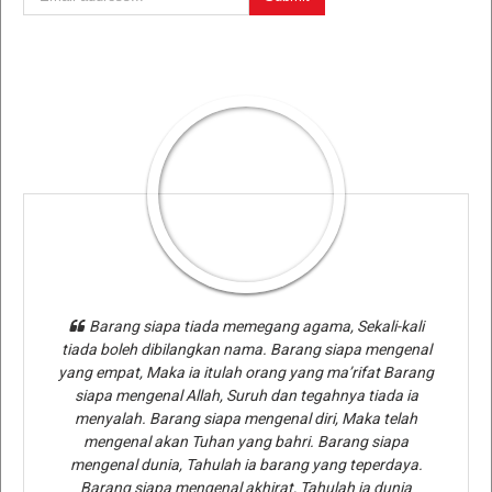
Barang siapa tiada memegang agama, Sekali-kali
tiada boleh dibilangkan nama. Barang siapa mengenal
yang empat, Maka ia itulah orang yang ma’rifat Barang
siapa mengenal Allah, Suruh dan tegahnya tiada ia
menyalah. Barang siapa mengenal diri, Maka telah
mengenal akan Tuhan yang bahri. Barang siapa
mengenal dunia, Tahulah ia barang yang teperdaya.
Barang siapa mengenal akhirat, Tahulah ia dunia