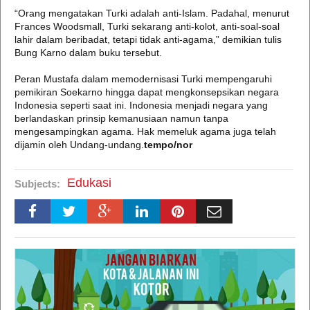
“Orang mengatakan Turki adalah anti-Islam. Padahal, menurut
Frances Woodsmall, Turki sekarang anti-kolot, anti-soal-soal
lahir dalam beribadat, tetapi tidak anti-agama,” demikian tulis
Bung Karno dalam buku tersebut.
Peran Mustafa dalam memodernisasi Turki mempengaruhi
pemikiran Soekarno hingga dapat mengkonsepsikan negara
Indonesia seperti saat ini. Indonesia menjadi negara yang
berlandaskan prinsip kemanusiaan namun tanpa
mengesampingkan agama. Hak memeluk agama juga telah
dijamin oleh Undang-undang.
tempo/nor
Edukasi
Subjects: