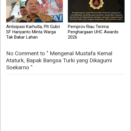
Antisipasi Karhutla, Plt Gubri
Pemprov Riau Terima
SF Hariyanto Minta Warga
Penghargaan UHC Awards
Tak Bakar Lahan
2026
No Comment to " Mengenal Mustafa Kemal
Ataturk, Bapak Bangsa Turki yang Dikagumi
Soekarno "