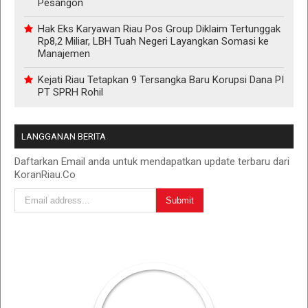
Pesangon
Hak Eks Karyawan Riau Pos Group Diklaim Tertunggak
Rp8,2 Miliar, LBH Tuah Negeri Layangkan Somasi ke
Manajemen
Kejati Riau Tetapkan 9 Tersangka Baru Korupsi Dana PI
PT SPRH Rohil
LANGGANAN BERITA
Daftarkan Email anda untuk mendapatkan update terbaru dari
KoranRiau.Co