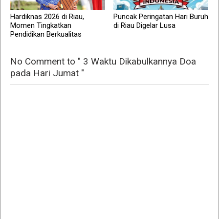
Hardiknas 2026 di Riau,
Puncak Peringatan Hari Buruh
Momen Tingkatkan
di Riau Digelar Lusa
Pendidikan Berkualitas
No Comment to " 3 Waktu Dikabulkannya Doa
pada Hari Jumat "