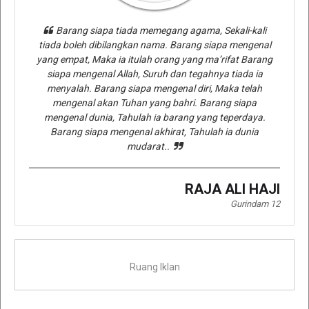
Barang siapa tiada memegang agama, Sekali-kali
tiada boleh dibilangkan nama. Barang siapa mengenal
yang empat, Maka ia itulah orang yang ma’rifat Barang
siapa mengenal Allah, Suruh dan tegahnya tiada ia
menyalah. Barang siapa mengenal diri, Maka telah
mengenal akan Tuhan yang bahri. Barang siapa
mengenal dunia, Tahulah ia barang yang teperdaya.
Barang siapa mengenal akhirat, Tahulah ia dunia
mudarat..
RAJA ALI HAJI
Gurindam 12
Ruang Iklan