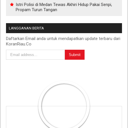
Istri Polisi di Medan Tewas Akhiri Hidup Pakai Senpi,
Propam Turun Tangan
LANGGANAN BERITA
Daftarkan Email anda untuk mendapatkan update terbaru dari
KoranRiau.Co