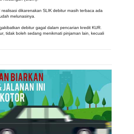
 realisasi dikarenakan SLIK debitur masih terbaca ada
sudah melunasinya.
akibatkan debitur gagal dalam pencarian kredit KUR.
ur, tidak boleh sedang menikmati pinjaman lain, kecuali