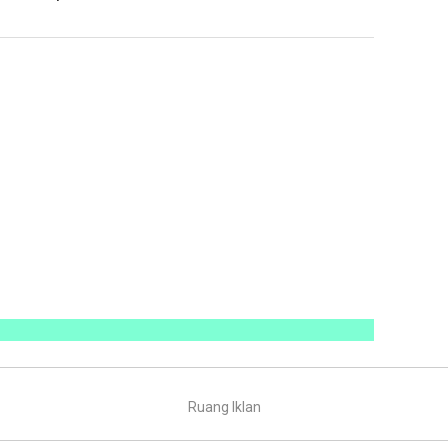
Ruang Iklan