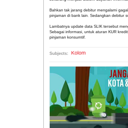
Bahkan tak jarang debitur mengalami gagal
pinjaman di bank lain. Sedangkan debitur 
Lambatnya update data SLIK tersebut meng
Sebagai informasi, untuk aturan KUR kredit
pinjaman konsumtif.
Kolom
Subjects: