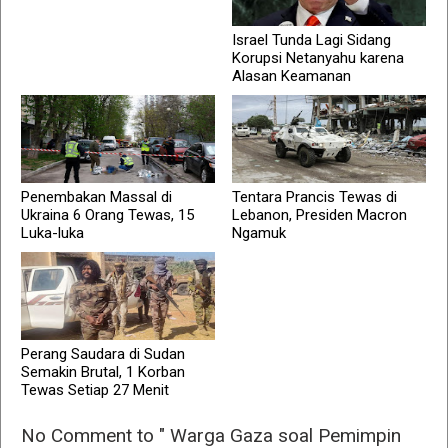
Israel Tunda Lagi Sidang
Korupsi Netanyahu karena
Alasan Keamanan
Penembakan Massal di
Tentara Prancis Tewas di
Ukraina 6 Orang Tewas, 15
Lebanon, Presiden Macron
Luka-luka
Ngamuk
Perang Saudara di Sudan
Semakin Brutal, 1 Korban
Tewas Setiap 27 Menit
No Comment to " Warga Gaza soal Pemimpin