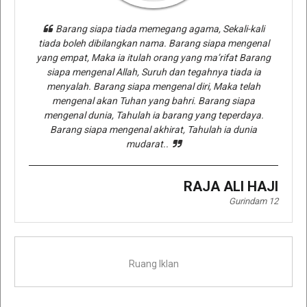
Barang siapa tiada memegang agama, Sekali-kali
tiada boleh dibilangkan nama. Barang siapa mengenal
yang empat, Maka ia itulah orang yang ma’rifat Barang
siapa mengenal Allah, Suruh dan tegahnya tiada ia
menyalah. Barang siapa mengenal diri, Maka telah
mengenal akan Tuhan yang bahri. Barang siapa
mengenal dunia, Tahulah ia barang yang teperdaya.
Barang siapa mengenal akhirat, Tahulah ia dunia
mudarat..
RAJA ALI HAJI
Gurindam 12
Ruang Iklan