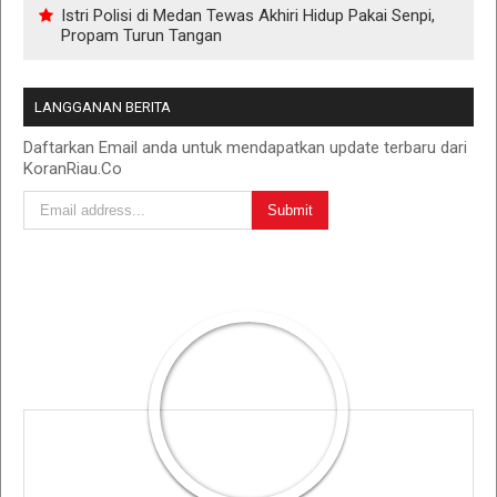
Istri Polisi di Medan Tewas Akhiri Hidup Pakai Senpi,
Propam Turun Tangan
LANGGANAN BERITA
Daftarkan Email anda untuk mendapatkan update terbaru dari
KoranRiau.Co