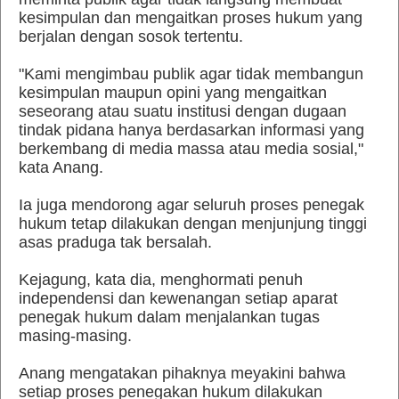
kesimpulan dan mengaitkan proses hukum yang
berjalan dengan sosok tertentu.
"Kami mengimbau publik agar tidak membangun
kesimpulan maupun opini yang mengaitkan
seseorang atau suatu institusi dengan dugaan
tindak pidana hanya berdasarkan informasi yang
berkembang di media massa atau media sosial,"
kata Anang.
Ia juga mendorong agar seluruh proses penegak
hukum tetap dilakukan dengan menjunjung tinggi
asas praduga tak bersalah.
Kejagung, kata dia, menghormati penuh
independensi dan kewenangan setiap aparat
penegak hukum dalam menjalankan tugas
masing-masing.
Anang mengatakan pihaknya meyakini bahwa
setiap proses penegakan hukum dilakukan