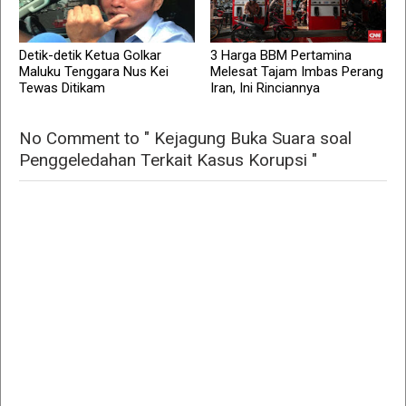
Detik-detik Ketua Golkar
3 Harga BBM Pertamina
Maluku Tenggara Nus Kei
Melesat Tajam Imbas Perang
Tewas Ditikam
Iran, Ini Rinciannya
No Comment to " Kejagung Buka Suara soal
Penggeledahan Terkait Kasus Korupsi "