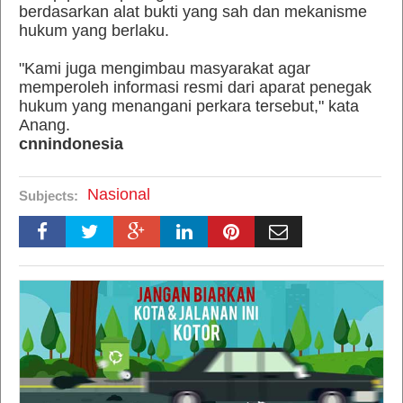
berdasarkan alat bukti yang sah dan mekanisme
hukum yang berlaku.
"Kami juga mengimbau masyarakat agar
memperoleh informasi resmi dari aparat penegak
hukum yang menangani perkara tersebut," kata
Anang.
cnnindonesia
Nasional
Subjects: