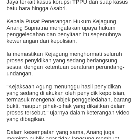
Jaya terkait kasus korupsi TPPU dan suap kasus
batu bara hingga Asabri.
Kepala Pusat Penerangan Hukum Kejagung,
Anang Supriatna mengatakan upaya hukum
penggeledahan dan penyitaan itu sepenuhnya
kewenangan dari kepolisian.
Ia memastikan Kejagung menghormati seluruh
proses penyidikan yang sedang berlangsung
sesuai dengan ketentuan peraturan perundang-
undangan.
"Kejaksaan Agung menunggu hasil penyidikan
yang sedang dilakukan oleh penyidik kepolisian,
termasuk mengenai objek penggeledahan, barang
bukti, maupun pihak-pihak yang dikaitkan dalam
proses tersebut," ujarnya dalam keterangan video
yang dibagikan.
Dalam kesempatan yang sama, Anang juga
meminta publik agar tidak langsung membuat